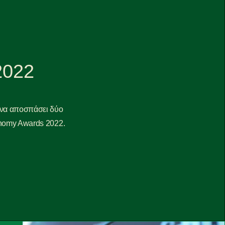
2022
να αποσπάσει δύο
onomy Awards 2022.