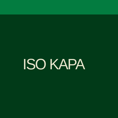
ISO KAPA