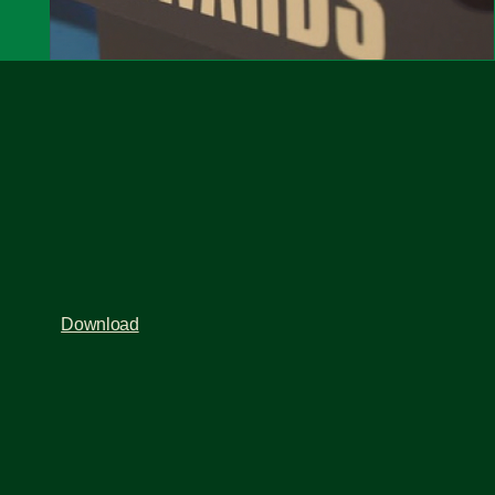
Download